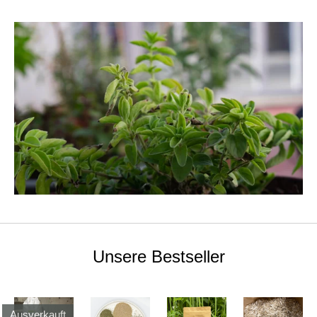
Unsere Bestseller
Ausverkauft