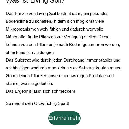
Was ist Living Soil?
Das Prinzip von Living Soil besteht darin, ein gesundes
Bodenklima zu schaffen, in dem sich möglichst viele
Mikroorganismen wohl fühlen und dadurch wertvolle
Nährstoffe für die Pflanzen zur Verfügung stellen. Diese
können von den Pflanzen je nach Bedarf genommen werden,
ohne künstlich zu düngen.
Das Substrat wird durch jeden Durchgang immer stabiler und
reichhaltiger, wodurch man kein neues Substrat kaufen muss.
Gönn deinen Pflanzen unsere hochwertigen Produkte und
staune, wie sie gedeihen.
Das Ergebnis lässt sich schmecken!
So macht dein Grow richtig Spaß!
Erfahre mehr