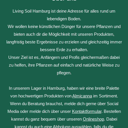
Living Soil Hamburg ist deine Adresse für alles rund um
lebendigen Boden.
Wir wollen keine künstlichen Dünger für unsere Pflanzen und
bieten auch dir die Möglichkeit mit unseren Produkten,
langfristig beste Ergebnisse zu erzielen und gleichzeitig immer
bessere Erde zu erhalten.
Unser Ziel ist es, Anfängern und Profis gleichermaßen dabei
zu helfen, ihre Pflanzen auf einfach und natürliche Weise zu
pflegen.
In unserem Lager in Hamburg, haben wir eine breite Palette
von hochwertigen Produkten von
Almicanna
im Sortiment.
Wenn du Beratung brauchst, melde dich gerne über Social
Media oder melde dich über unser
Kontaktformular
. Bestellen
kannst du ganz bequem über unseren
Onlineshop
. Dabei
kannst du auch eine Abholung auswählen, falls du die