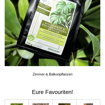
Zimmer-& Balkonpflanzen
Eure Favouriten!