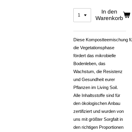
In den
Warenkorb
Diese Kompostteemischung
fü
die Vegetationsphase
fördert das mikrobielle
Bodenleben, das
Wachstum, die Resistenz
und Gesundheit eurer
Pflanzen im Living Soil.
Alle Inhaltsstoffe sind für
den ökologischen Anbau
zertifiziert und wurden von
uns mit größter Sorgfalt in
den richtigen Proportionen