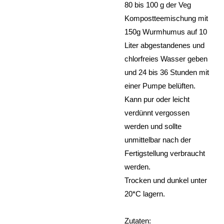
80 bis 100 g der Veg
Kompostteemischung mit
150g Wurmhumus auf 10
Liter abgestandenes und
chlorfreies Wasser geben
und 24 bis 36 Stunden mit
einer Pumpe belüften.
Kann pur oder leicht
verdünnt vergossen
werden und sollte
unmittelbar nach der
Fertigstellung verbraucht
werden.
Trocken und dunkel unter
20*C lagern.
Zutaten: