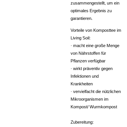
zusammengestellt, um ein
optimales Ergebnis zu
garantieren.
Vorteile von Komposttee im
Living Soil:
· macht eine große Menge
von Nährstoffen für
Pflanzen verfügbar
· wirkt präventiv gegen
Infektionen und
Krankheiten
· vervielfacht die nützlichen
Mikroorganismen im
Kompost/ Wurmkompost
Zubereitung: