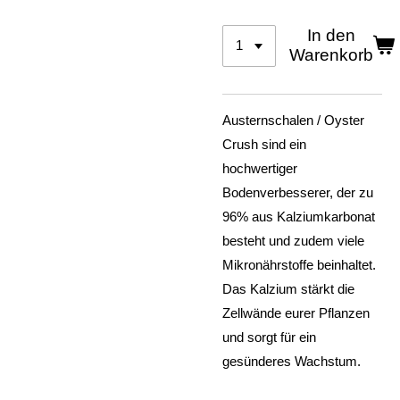
In den
Warenkorb
Austernschalen / Oyster
Crush
sind ein
hochwertiger
Bodenverbesserer, der zu
96% aus Kalziumkarbonat
besteht und zudem viele
Mikronährstoffe beinhaltet.
Das Kalzium stärkt die
Zellwände eurer Pflanzen
und sorgt für ein
gesünderes Wachstum.