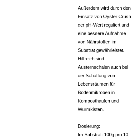
Außerdem wird durch den
Einsatz von Oyster Crush
der pH-Wert reguliert und
eine bessere Aufnahme
von Nährstoffen im
Substrat gewährleistet.
Hilfreich sind
Austernschalen auch bei
der Schaffung von
Lebensräumen für
Bodenmikroben in
Komposthaufen und
Wurmkisten.
Dosierung:
Im Substrat: 100g pro 10