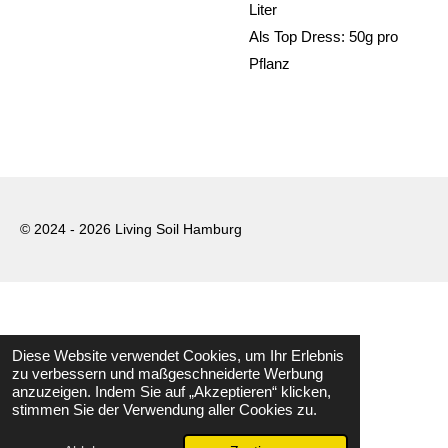
Liter
Als Top Dress: 50g pro
Pflanz
© 2024 - 2026 Living Soil Hamburg
Diese Website verwendet Cookies, um Ihr Erlebnis
zu verbessern und maßgeschneiderte Werbung
anzuzeigen. Indem Sie auf „Akzeptieren“ klicken,
stimmen Sie der Verwendung aller Cookies zu.