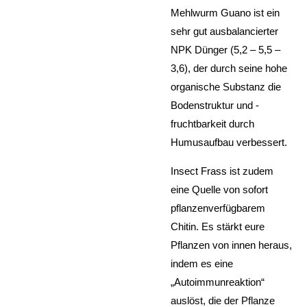
Mehlwurm Guano ist ein
sehr gut ausbalancierter
NPK Dünger (5,2 – 5,5 –
3,6), der durch seine hohe
organische Substanz die
Bodenstruktur und -
fruchtbarkeit durch
Humusaufbau verbessert.
Insect Frass ist zudem
eine Quelle von sofort
pflanzenverfügbarem
Chitin. Es stärkt eure
Pflanzen von innen heraus,
indem es eine
„Autoimmunreaktion“
auslöst, die der Pflanze