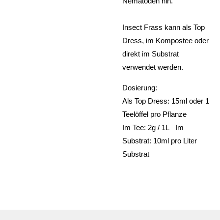
Nematoden hin.
Insect Frass kann als Top
Dress, im Kompostee oder
direkt im Substrat
verwendet werden.
Dosierung:
Als Top Dress: 15ml oder 1
Teelöffel pro Pflanze
Im Tee: 2g / 1L Im
Substrat: 10ml pro Liter
Substrat