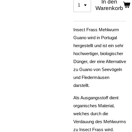
In den
Warenkorb
Insect Frass Mehlwurm
Guano
wird in Portugal
hergestellt und ist ein sehr
hochwertiger, biologischer
Dünger, der eine Alternative
zu Guano von Seevögeln
und Fledermäusen
darstellt.
Als Ausgangsstoff dient
organisches Material,
welches durch die
Verdauung des Mehlwurms
zu Insect Frass wird.