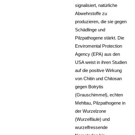
signalisiert, natürliche
Abwehrstoffe zu
produzieren, die sie gegen
Schädlinge und
Pilzpathogene stärkt. Die
Enviromental Protection
Agency (EPA) aus den
USA weist in ihren Studien
auf die positive Wirkung
von Chitin und Chitosan
gegen Botrytis
(Grauschimmel), echten
Mehltau, Pilzpathogene in
der Wurzelzone
(Wurzelfäule) und
wurzelfressende