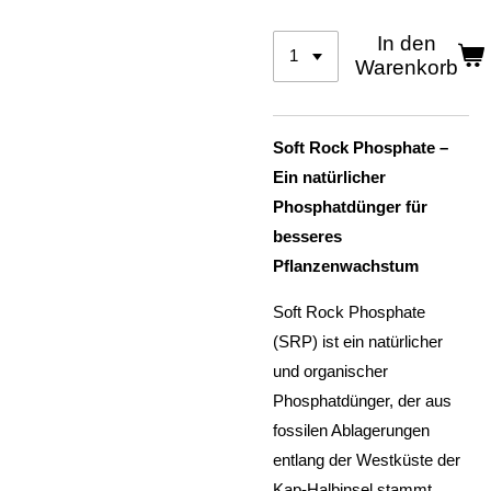
In den
Warenkorb
Soft Rock Phosphate –
Ein natürlicher
Phosphatdünger für
besseres
Pflanzenwachstum
Soft Rock Phosphate
(SRP) ist ein natürlicher
und organischer
Phosphatdünger, der aus
fossilen Ablagerungen
entlang der Westküste der
Kap-Halbinsel stammt.