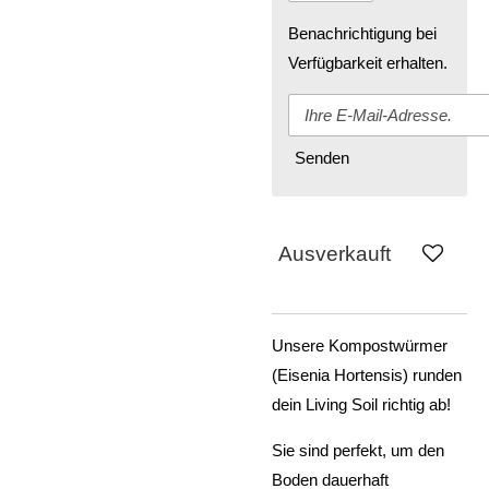
Benachrichtigung bei
Verfügbarkeit erhalten.
Senden
Ausverkauft
Unsere Kompostwürmer
(Eisenia Hortensis) runden
dein Living Soil richtig ab!
Sie sind perfekt, um den
Boden dauerhaft