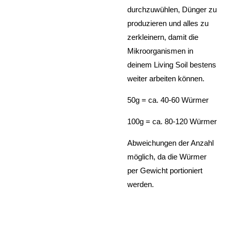
durchzuwühlen, Dünger zu
produzieren und alles zu
zerkleinern, damit die
Mikroorganismen in
deinem Living Soil bestens
weiter arbeiten können.
50g = ca. 40-60 Würmer
100g = ca. 80-120 Würmer
Abweichungen der Anzahl
möglich, da die Würmer
per Gewicht portioniert
werden.