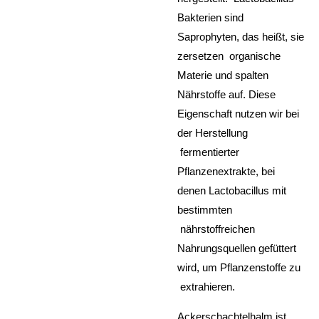
Bakterien sind
Saprophyten, das heißt, sie
zersetzen organische
Materie und spalten
Nährstoffe auf. Diese
Eigenschaft nutzen wir bei
der Herstellung
fermentierter
Pflanzenextrakte, bei
denen Lactobacillus mit
bestimmten
nährstoffreichen
Nahrungsquellen gefüttert
wird, um Pflanzenstoffe zu
extrahieren.
Ackerschachtelhalm ist