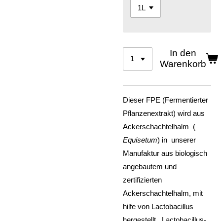
In den
Warenkorb
Dieser FPE (Fermentierter
Pflanzenextrakt) wird aus
Ackerschachtelhalm (
Equisetum
) in unserer
Manufaktur aus biologisch
angebautem und
zertifizierten
Ackerschachtelhalm, mit
hilfe von Lactobacillus
hergestellt. Lactobacillus-