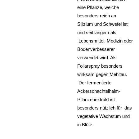
eine Pflanze, welche
besonders reich an
Silizium und Schwefel ist
und seit langem als
Lebensmittel, Medizin oder
Bodenverbesserer
verwendet wird. Als
Foliarspray besonders
wirksam gegen Mehltau.
Der fermentierte
Ackerschachtelhalm-
Pflanzenextrakt ist
besonders nützlich für das
vegetative Wachstum und
in Blüte.