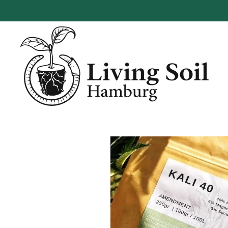
Zum
Hauptinhalt
springen